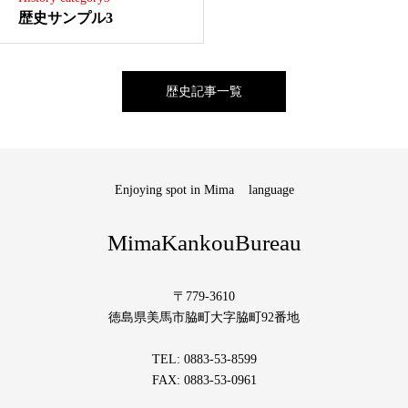
歴史サンプル3
歴史記事一覧
Enjoying spot in Mima
language
MimaKankouBureau
〒779-3610
徳島県美馬市脇町大字脇町92番地
TEL: 0883-53-8599
FAX: 0883-53-0961